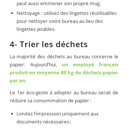
peut aussi emmener son propre mug.
Nettoyage : utilisez des lingettes réutilisables
pour nettoyer votre bureau au lieu des
lingettes jetables.
4- Trier les déchets
La majorité des déchets au bureau concerne le
papier. Aujourd’hui,
un employé français
produit en moyenne 80 kg de déchets papier
par an.
Le 1er éco-geste à adopter au bureau serait de
réduire sa consommation de papier :
Limitez l’impression uniquement aux
documents nécessaires ;