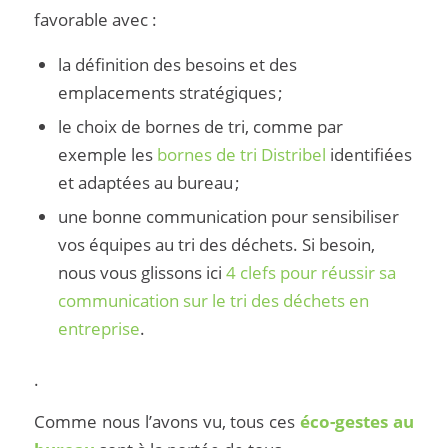
favorable avec :
la définition des besoins et des
emplacements stratégiques ;
le choix de bornes de tri, comme par
exemple les
bornes de tri Distribel
identifiées
et adaptées au bureau ;
une bonne communication pour sensibiliser
vos équipes au tri des déchets. Si besoin,
nous vous glissons ici
4 clefs pour réussir sa
communication sur le tri des déchets en
entreprise
.
.
Comme nous l’avons vu, tous ces
éco-gestes au