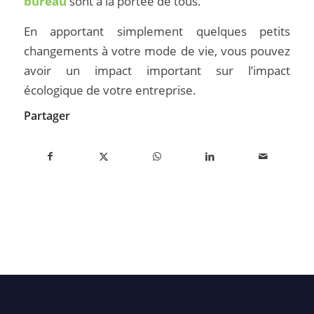
bureau
sont à la portée de tous.
En apportant simplement quelques petits
changements à votre mode de vie, vous pouvez
avoir un impact important sur l’impact
écologique de votre entreprise.
Partager