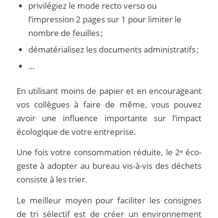
privilégiez le mode recto verso ou
l’impression 2 pages sur 1 pour limiter le
nombre de feuilles ;
dématérialisez les documents administratifs ;
…
En utilisant moins de papier et en encourageant
vos collègues à faire de même, vous pouvez
avoir une influence importante sur l’impact
écologique de votre entreprise.
Une fois votre consommation réduite, le 2ᵉ éco-
geste à adopter au bureau vis-à-vis des déchets
consiste à les trier.
Le meilleur moyen pour faciliter les consignes
de tri sélectif est de créer un environnement