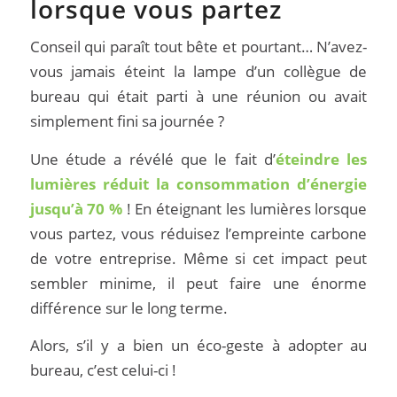
lorsque vous partez
Conseil qui paraît tout bête et pourtant… N’avez-
vous jamais éteint la lampe d’un collègue de
bureau qui était parti à une réunion ou avait
simplement fini sa journée ?
Une étude a révélé que le fait d’
éteindre les
lumières réduit la consommation d’énergie
jusqu’à 70 %
! En éteignant les lumières lorsque
vous partez, vous réduisez l’empreinte carbone
de votre entreprise. Même si cet impact peut
sembler minime, il peut faire une énorme
différence sur le long terme.
Alors, s’il y a bien un éco-geste à adopter au
bureau, c’est celui-ci !