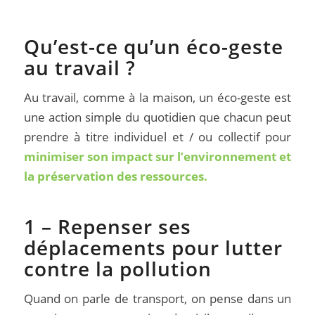
Qu’est-ce qu’un éco-geste
au travail ?
Au travail, comme à la maison, un éco-geste est
une action simple du quotidien que chacun peut
prendre à titre individuel et / ou collectif pour
minimiser son impact sur l’environnement et
la préservation des ressources.
1 – Repenser ses
déplacements pour lutter
contre la pollution
Quand on parle de transport, on pense dans un