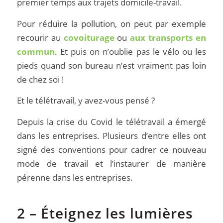
premier temps aux trajets domicile-travail.
Pour réduire la pollution, on peut par exemple
recourir au
covoiturage
ou
aux transports en
commun
. Et puis on n’oublie pas le vélo ou les
pieds quand son bureau n’est vraiment pas loin
de chez soi !
Et le télétravail, y avez-vous pensé ?
Depuis la crise du Covid le télétravail a émergé
dans les entreprises. Plusieurs d’entre elles ont
signé des conventions pour cadrer ce nouveau
mode de travail et l’instaurer de manière
pérenne dans les entreprises.
2 – Éteignez les lumières