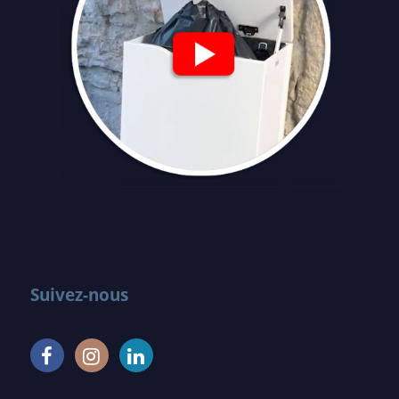
Suivez-nous