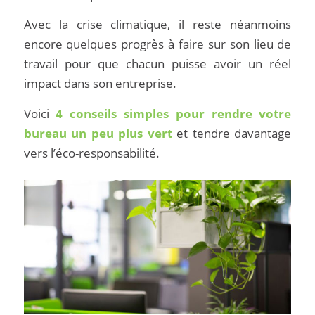
Avec la crise climatique, il reste néanmoins
encore quelques progrès à faire sur son lieu de
travail pour que chacun puisse avoir un réel
impact dans son entreprise.
Voici
4 conseils simples pour rendre votre
bureau un peu plus vert
et tendre davantage
vers l’éco-responsabilité.