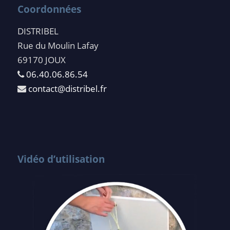
Coordonnées
DISTRIBEL
Rue du Moulin Lafay
69170 JOUX
06.40.06.86.54
contact@distribel.fr
Vidéo d’utilisation