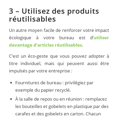
3 – Utilisez des produits
réutilisables
Un autre moyen facile de renforcer votre impact
écologique à votre bureau est d’
utiliser
davantage d’articles réutilisables
.
C’est un éco-geste que vous pouvez adopter à
titre individuel, mais qui peuvent aussi être
impulsés par votre entreprise :
Fournitures de bureau : privilégiez par
exemple du papier recyclé.
À la salle de repos ou en réunion : remplacez
les bouteilles et gobelets en plastique par des
carafes et des gobelets en carton. Chacun