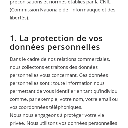
préconisations et normes établies par la CNIL
(Commission Nationale de l’informatique et des
libertés).
1. La protection de vos
données personnelles
Dans le cadre de nos relations commerciales,
nous collectons et traitons des données
personnelles vous concernant. Ces données
personnelles sont : toute information nous
permettant de vous identifier en tant qu’individu
comme, par exemple, votre nom, votre email ou
vos coordonnées téléphoniques.
Nous nous engageons à protéger votre vie
privée. Nous utilisons vos données personnelles