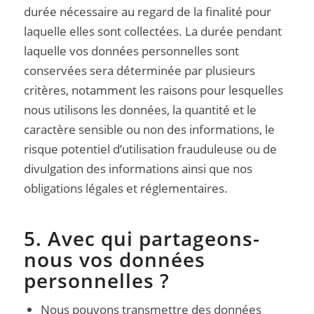
durée nécessaire au regard de la finalité pour
laquelle elles sont collectées. La durée pendant
laquelle vos données personnelles sont
conservées sera déterminée par plusieurs
critères, notamment les raisons pour lesquelles
nous utilisons les données, la quantité et le
caractère sensible ou non des informations, le
risque potentiel d’utilisation frauduleuse ou de
divulgation des informations ainsi que nos
obligations légales et réglementaires.
5. Avec qui partageons-
nous vos données
personnelles ?
Nous pouvons transmettre des données