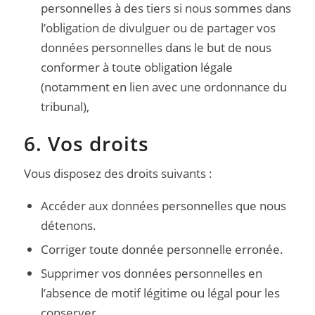
personnelles à des tiers si nous sommes dans
l’obligation de divulguer ou de partager vos
données personnelles dans le but de nous
conformer à toute obligation légale
(notamment en lien avec une ordonnance du
tribunal),
6. Vos droits
Vous disposez des droits suivants :
Accéder aux données personnelles que nous
détenons.
Corriger toute donnée personnelle erronée.
Supprimer vos données personnelles en
l’absence de motif légitime ou légal pour les
conserver.