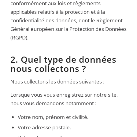
conformément aux lois et règlements
applicables relatifs à la protection et à la
confidentialité des données, dont le Règlement
Général européen sur la Protection des Données
(RGPD).
2. Quel type de données
nous collectons ?
Nous collectons les données suivantes :
Lorsque vous vous enregistrez sur notre site,
nous vous demandons notamment :
Votre nom, prénom et civilité.
Votre adresse postale.