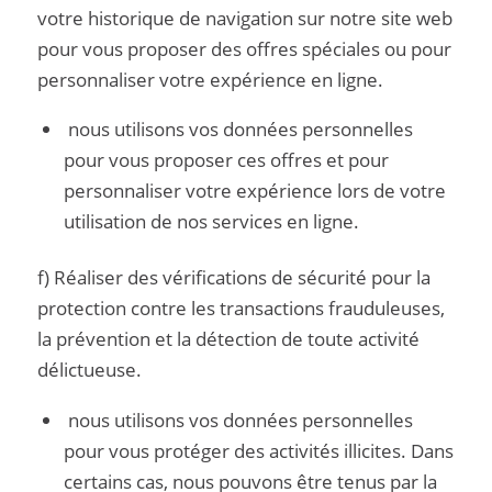
votre historique de navigation sur notre site web
pour vous proposer des offres spéciales ou pour
personnaliser votre expérience en ligne.
nous utilisons vos données personnelles
pour vous proposer ces offres et pour
personnaliser votre expérience lors de votre
utilisation de nos services en ligne.
f) Réaliser des vérifications de sécurité pour la
protection contre les transactions frauduleuses,
la prévention et la détection de toute activité
délictueuse.
nous utilisons vos données personnelles
pour vous protéger des activités illicites. Dans
certains cas, nous pouvons être tenus par la