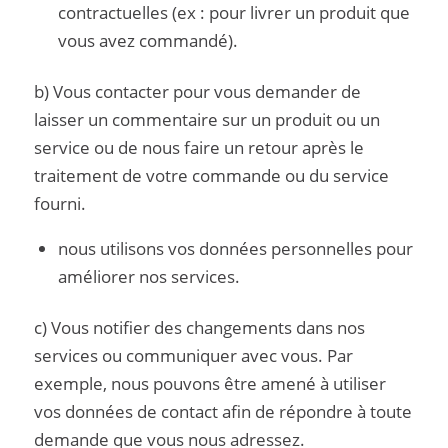
contractuelles (ex : pour livrer un produit que
vous avez commandé).
b) Vous contacter pour vous demander de
laisser un commentaire sur un produit ou un
service ou de nous faire un retour après le
traitement de votre commande ou du service
fourni.
nous utilisons vos données personnelles pour
améliorer nos services.
c) Vous notifier des changements dans nos
services ou communiquer avec vous. Par
exemple, nous pouvons être amené à utiliser
vos données de contact afin de répondre à toute
demande que vous nous adressez.