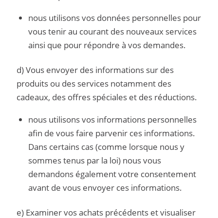
nous utilisons vos données personnelles pour
vous tenir au courant des nouveaux services
ainsi que pour répondre à vos demandes.
d) Vous envoyer des informations sur des
produits ou des services notamment des
cadeaux, des offres spéciales et des réductions.
nous utilisons vos informations personnelles
afin de vous faire parvenir ces informations.
Dans certains cas (comme lorsque nous y
sommes tenus par la loi) nous vous
demandons également votre consentement
avant de vous envoyer ces informations.
e) Examiner vos achats précédents et visualiser