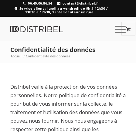
06.40.06.86.54
contact@distribel.fr
Service client : lundi au vendredi de 9h à 12h30 /
13h30 à 17h30, 1 interlocuteur unique
Confidentialité des données
Accueil
/
Confidentialité des données
Distribel veille à la protection de vos données
personnelles. Notre politique de confidentialité a
pour but de vous informer sur la collecte, le
traitement et l’utilisation des données que vous
pouvez nous fournir. Nous nous engageons à
respecter cette politique ainsi que les