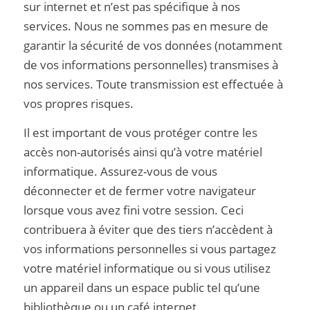
sur internet et n’est pas spécifique à nos
services. Nous ne sommes pas en mesure de
garantir la sécurité de vos données (notamment
de vos informations personnelles) transmises à
nos services. Toute transmission est effectuée à
vos propres risques.
Il est important de vous protéger contre les
accès non-autorisés ainsi qu’à votre matériel
informatique. Assurez-vous de vous
déconnecter et de fermer votre navigateur
lorsque vous avez fini votre session. Ceci
contribuera à éviter que des tiers n’accèdent à
vos informations personnelles si vous partagez
votre matériel informatique ou si vous utilisez
un appareil dans un espace public tel qu’une
bibliothèque ou un café internet.