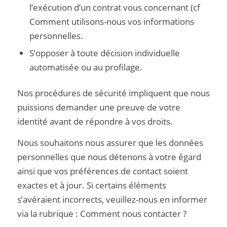
l’exécution d’un contrat vous concernant (cf
Comment utilisons-nous vos informations
personnelles.
S’opposer à toute décision individuelle
automatisée ou au profilage.
Nos procédures de sécurité impliquent que nous
puissions demander une preuve de votre
identité avant de répondre à vos droits.
Nous souhaitons nous assurer que les données
personnelles que nous détenons à votre égard
ainsi que vos préférences de contact soient
exactes et à jour. Si certains éléments
s’avéraient incorrects, veuillez-nous en informer
via la rubrique : Comment nous contacter ?