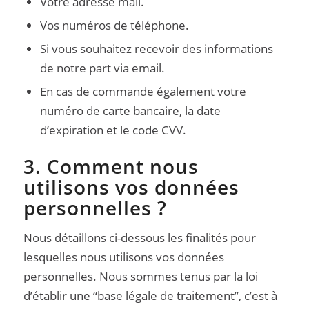
Votre adresse mail.
Vos numéros de téléphone.
Si vous souhaitez recevoir des informations
de notre part via email.
En cas de commande également votre
numéro de carte bancaire, la date
d’expiration et le code CVV.
3. Comment nous
utilisons vos données
personnelles ?
Nous détaillons ci-dessous les finalités pour
lesquelles nous utilisons vos données
personnelles. Nous sommes tenus par la loi
d’établir une “base légale de traitement”, c’est à