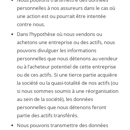
personnelles à nos assureurs dans le cas où
une action est ou pourrait être intentée
contre nous.
Dans l’hypothèse où nous vendons ou
achetons une entreprise ou des actifs, nous
pouvons divulguer les informations
personnelles que nous détenons au vendeur
ou à l’acheteur potentiel de cette entreprise
ou de ces actifs. Si une tierce partie acquière
la société ou la quasi-totalité de nos actifs (ou
si nous sommes soumis à une réorganisation
au sein de la société), les données
personnelles que nous détenons feront
partie des actifs transférés.
Nous pouvons transmettre des données