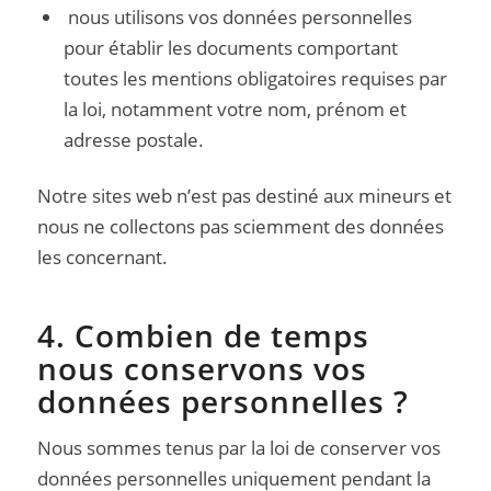
nous utilisons vos données personnelles
pour établir les documents comportant
toutes les mentions obligatoires requises par
la loi, notamment votre nom, prénom et
adresse postale.
Notre sites web n’est pas destiné aux mineurs et
nous ne collectons pas sciemment des données
les concernant.
4. Combien de temps
nous conservons vos
données personnelles ?
Nous sommes tenus par la loi de conserver vos
données personnelles uniquement pendant la