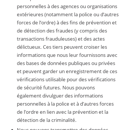
personnelles à des agences ou organisations
extérieures (notamment la police ou d’autres
forces de l’ordre) à des fins de prévention et
de détection des fraudes (y compris des
transactions frauduleuses) et des actes
délictueux. Ces tiers peuvent croiser les
informations que nous leur fournissons avec
des bases de données publiques ou privées
et peuvent garder un enregistrement de ces
vérifications utilisable pour des vérifications
de sécurité futures. Nous pouvons
également divulguer des informations
personnelles à la police et à d’autres forces
de l’ordre en lien avec la prévention et la
détection de la criminalité.
Nous pouvons transmettre des données