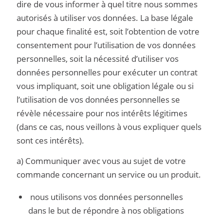
dire de vous informer à quel titre nous sommes
autorisés à utiliser vos données. La base légale
pour chaque finalité est, soit l’obtention de votre
consentement pour l’utilisation de vos données
personnelles, soit la nécessité d’utiliser vos
données personnelles pour exécuter un contrat
vous impliquant, soit une obligation légale ou si
l’utilisation de vos données personnelles se
révèle nécessaire pour nos intérêts légitimes
(dans ce cas, nous veillons à vous expliquer quels
sont ces intérêts).
a) Communiquer avec vous au sujet de votre
commande concernant un service ou un produit.
nous utilisons vos données personnelles
dans le but de répondre à nos obligations