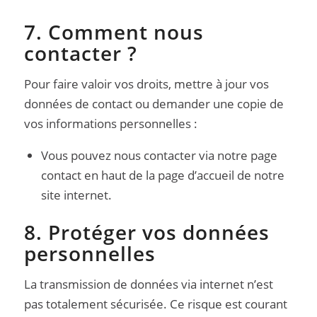
7. Comment nous
contacter ?
Pour faire valoir vos droits, mettre à jour vos
données de contact ou demander une copie de
vos informations personnelles :
Vous pouvez nous contacter via notre page
contact en haut de la page d’accueil de notre
site internet.
8. Protéger vos données
personnelles
La transmission de données via internet n’est
pas totalement sécurisée. Ce risque est courant