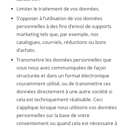
Limiter le traitement de vos données.
S’opposer à l’utilisation de vos données
personnelles à des fins d’envoi de supports
marketing tels que, par exemple, nos
catalogues, courriels, réductions ou bons
d’achats.
Transmettre les données personnelles que
vous nous avez communiquées de façon
structurée et dans un format électronique
couramment utilisé, ou de transmettre ces
données directement à une autre société si
cela est techniquement réalisable. Ceci
s’applique lorsque nous utilisons vos données
personnelles sur la base de votre
consentement ou quand cela est nécessaire à