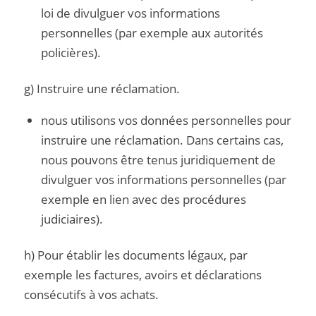
loi de divulguer vos informations
personnelles (par exemple aux autorités
policières).
g) Instruire une réclamation.
nous utilisons vos données personnelles pour
instruire une réclamation. Dans certains cas,
nous pouvons être tenus juridiquement de
divulguer vos informations personnelles (par
exemple en lien avec des procédures
judiciaires).
h) Pour établir les documents légaux, par
exemple les factures, avoirs et déclarations
consécutifs à vos achats.