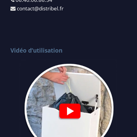
contact@distribel.fr
Vidéo d’utilisation