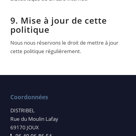
9. Mise à jour de cette
politique
Nous nous réservons le droit de mettre à jour
cette politique régulièrement.
Coordonnées
DISTRIBEL
Rue du Moulin Lafay
69170 JOUX
06.40.06.86.54