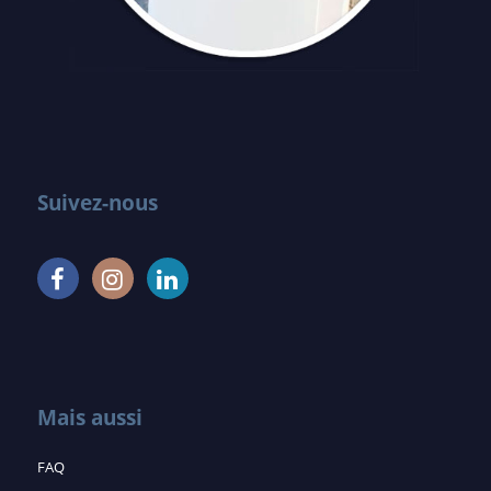
Suivez-nous
Mais aussi
FAQ