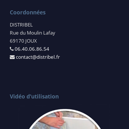
Coordonnées
DISTRIBEL
Rue du Moulin Lafay
69170 JOUX
06.40.06.86.54
contact@distribel.fr
Vidéo d’utilisation