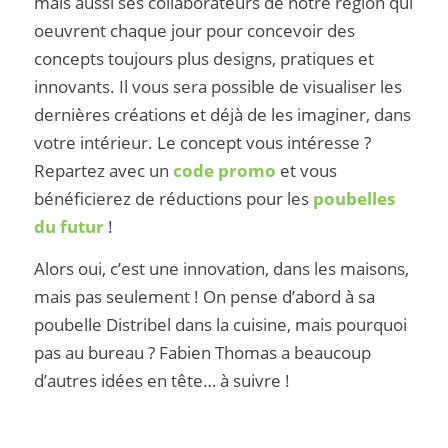
mais aussi ses collaborateurs de notre région qui
oeuvrent chaque jour pour concevoir des
concepts toujours plus designs, pratiques et
innovants. Il vous sera possible de visualiser les
dernières créations et déjà de les imaginer, dans
votre intérieur. Le concept vous intéresse ?
Repartez avec un
code promo
et vous
bénéficierez de réductions pour les
poubelles
du futur
!
Alors oui, c’est une innovation, dans les maisons,
mais pas seulement ! On pense d’abord à sa
poubelle Distribel dans la cuisine, mais pourquoi
pas au bureau ? Fabien Thomas a beaucoup
d’autres idées en tête… à suivre !