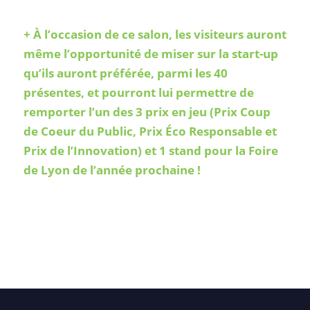
+ À l’occasion de ce salon, les visiteurs auront
même l’opportunité de miser sur la start-up
qu’ils auront préférée, parmi les 40
présentes, et pourront lui permettre de
remporter l’un des 3 prix en jeu
(Prix Coup
de Coeur du Public, Prix Éco Responsable et
Prix de l’Innovation)
et 1 stand pour la Foire
de Lyon de l’année prochaine !