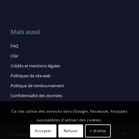
Mais aussi
FAQ
CGV
Crédits et mentions légales
Politiques de site web
Politique de remboursement
Confidentialité des données
Ce site utilise des services tiers (Google, Facebook, Youtube)
susceptibles d'utiliser des cookies.
Accepter
Refuser
+ d'infos
© Copyright - Distribel