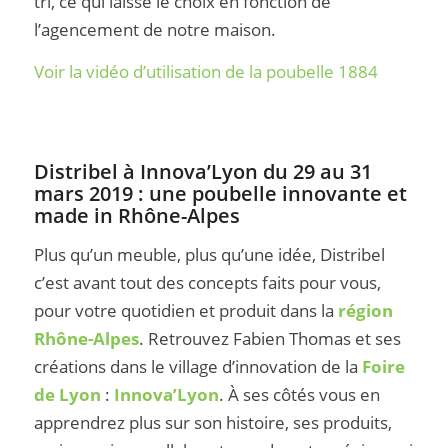
tri
, ce qui laisse le choix en fonction de
l’agencement de notre maison.
Voir la vidéo d’utilisation de la poubelle 1884
Distribel à Innova’Lyon du 29 au 31
mars 2019 : une poubelle innovante et
made in Rhône-Alpes
Plus qu’un meuble, plus qu’une idée, Distribel
c’est avant tout des concepts faits pour vous,
pour votre quotidien et produit dans la
région
Rhône-Alpes
. Retrouvez Fabien Thomas et ses
créations dans le village d’innovation de la
Foire
de Lyon
:
Innova’Lyon
. À ses côtés vous en
apprendrez plus sur son histoire, ses produits,