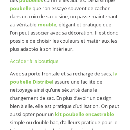
des
poubelles
comme les autres. De la simple
poubelle
que l’on essaye souvent de cacher
dans un coin de sa cuisine, on passe maintenant
au véritable
meuble
, élégant et pratique que
l’on peut associer avec sa décoration. Il est donc
possible de choisir les couleurs et matériaux les
plus adaptés à son intérieur.
Accéder à la boutique
Avec sa porte frontale et sa recharge de sacs,
la
poubelle Distribel
assure une facilité de
nettoyage ainsi qu’une sécurité dans le
changement de sac. En plus d’avoir un design
bien à elle, elle est pratique d’utilisation. On peut
aussi opter pour un
kit
poubelle encastrable
simple ou double bac, d’ailleurs pratique pour le