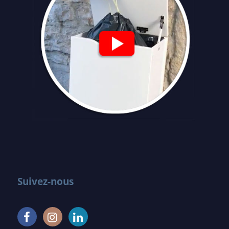
Suivez-nous