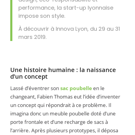
performance, la start-up lyonnaise
impose son style.
À découvrir à Innova Lyon, du 29 au 31
mars 2019.
Une histoire humaine : la naissance
d’un concept
Lassé d’éventrer son
sac poubelle
en le
changeant, Fabien Thomas eut l’idée d’inventer
un concept qui répondrait à ce problème. Il
imagina donc un meuble poubelle doté d’une
porte frontale et d’une recharge de sacs à
l’arrière. Après plusieurs prototypes, il déposa