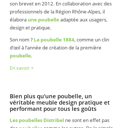
son brevet en 2012. En collaboration avec des
professionnels de la Région Rhône-Alpes, il
élabora
une poubelle
adaptée aux usagers,
design et pratique.
Son nom ?
La poubelle
1884
, comme un clin
d’œil à l’année de création de la première
poubelle
.
En savoir +
Bien plus qu’une poubelle, un
véritable meuble design pratique et
performant pour tous les goûts
Les poubelles Distribel
ne sont en effet pas