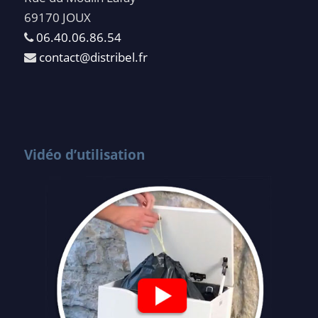
69170 JOUX
06.40.06.86.54
contact@distribel.fr
Vidéo d’utilisation