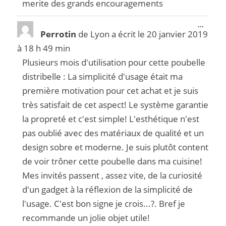
merite des grands encouragements
...
Perrotin
de
Lyon
a écrit le
20 janvier 2019
à
18 h 49 min
Plusieurs mois d'utilisation pour cette poubelle
distribelle : La simplicité d'usage était ma
première motivation pour cet achat et je suis
très satisfait de cet aspect! Le système garantie
la propreté et c'est simple! L'esthétique n'est
pas oublié avec des matériaux de qualité et un
design sobre et moderne. Je suis plutôt content
de voir trôner cette poubelle dans ma cuisine!
Mes invités passent , assez vite, de la curiosité
d'un gadget à la réflexion de la simplicité de
l'usage. C'est bon signe je crois...?. Bref je
recommande un jolie objet utile!