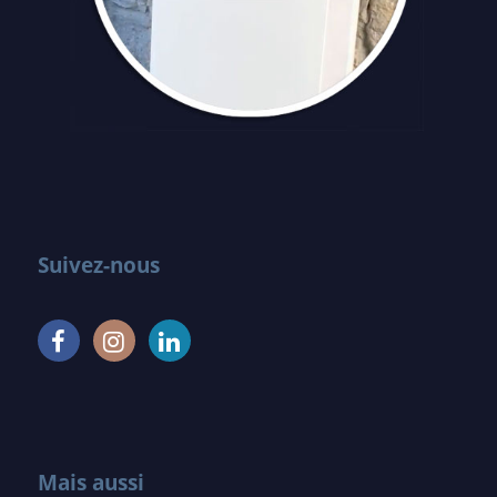
Suivez-nous
Mais aussi