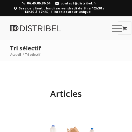
06.40.06.86.54
contact@distribel.fr
Service client : lundi au vendredi de 9h à 12h30 /
13h30 à 17h30, 1 interlocuteur unique
Tri sélectif
Accueil
/
Tri sélectif
Articles