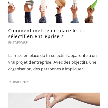
Comment mettre en place le tri
sélectif en entreprise ?
ENTREPRISE
La mise en place du tri sélectif s’apparente à un
vrai projet d’entreprise. Avec des objectifs, une
organisation, des personnes à impliquer ...
25 mars 2021