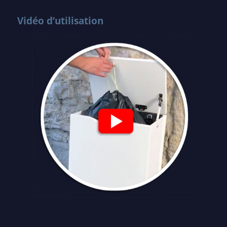
Vidéo d’utilisation