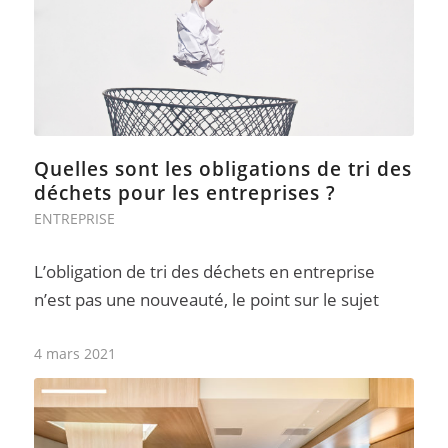
Quelles sont les obligations de tri des
déchets pour les entreprises ?
ENTREPRISE
L’obligation de tri des déchets en entreprise
n’est pas une nouveauté, le point sur le sujet
4 mars 2021