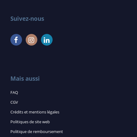
Suivez-nous
Mais aussi
FAQ
CGV
Crédits et mentions légales
Politiques de site web
Politique de remboursement