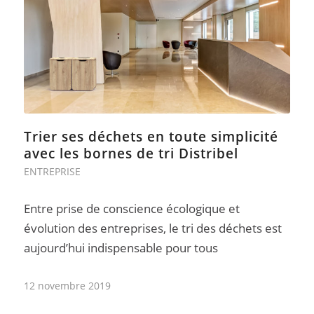
Trier ses déchets en toute simplicité
avec les bornes de tri Distribel
ENTREPRISE
Entre prise de conscience écologique et
évolution des entreprises, le tri des déchets est
aujourd’hui indispensable pour tous
12 novembre 2019